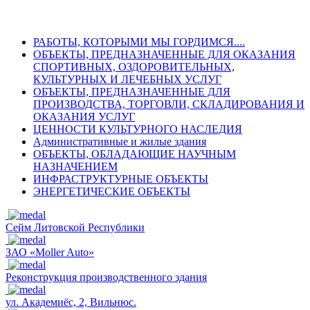
РАБОТЫ, КОТОРЫМИ МЫ ГОРДИМСЯ....
ОБЪЕКТЫ, ПРЕДНАЗНАЧЕННЫЕ ДЛЯ ОКАЗАНИЯ
СПОРТИВНЫХ, ОЗДОРОВИТЕЛЬНЫХ,
КУЛЬТУРНЫХ И ЛЕЧЕБНЫХ УСЛУГ
ОБЪЕКТЫ, ПРЕДНАЗНАЧЕННЫЕ ДЛЯ
ПРОИЗВОДСТВА, ТОРГОВЛИ, СКЛАДИРОВАНИЯ И
ОКАЗАНИЯ УСЛУГ
ЦЕННОСТИ КУЛЬТУРНОГО НАСЛЕДИЯ
Административные и жилые здания
ОБЪЕКТЫ, ОБЛАДАЮЩИЕ НАУЧНЫМ
НАЗНАЧЕНИЕМ
ИНФРАСТРУКТУРНЫЕ ОБЪЕКТЫ
ЭНЕРГЕТИЧЕСКИЕ ОБЪЕКТЫ
Сейм Литовской Республики
ЗАО «Moller Auto»
Реконструкция производственного здания
ул. Академиёс, 2, Вильнюс.